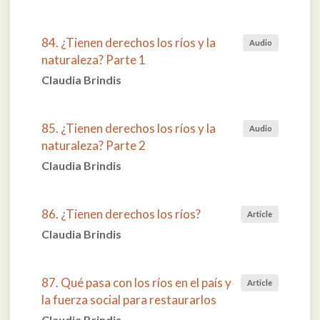
84. ¿Tienen derechos los ríos y la
Audio
naturaleza? Parte 1
Claudia Brindis
85. ¿Tienen derechos los ríos y la
Audio
naturaleza? Parte 2
Claudia Brindis
86. ¿Tienen derechos los ríos?
Article
Claudia Brindis
87. Qué pasa con los ríos en el país y
Article
la fuerza social para restaurarlos
Claudia Brindis