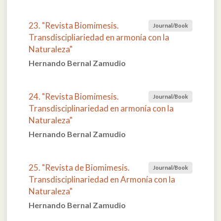
23. "Revista Biomimesis.
Journal/Book
Transdiscipliariedad en armonía con la
Naturaleza"
Hernando Bernal Zamudio
24. "Revista Biomimesis.
Journal/Book
Transdisciplinariedad en armonía con la
Naturaleza"
Hernando Bernal Zamudio
25. "Revista de Biomimesis.
Journal/Book
Transdisciplinariedad en Armonía con la
Naturaleza"
Hernando Bernal Zamudio