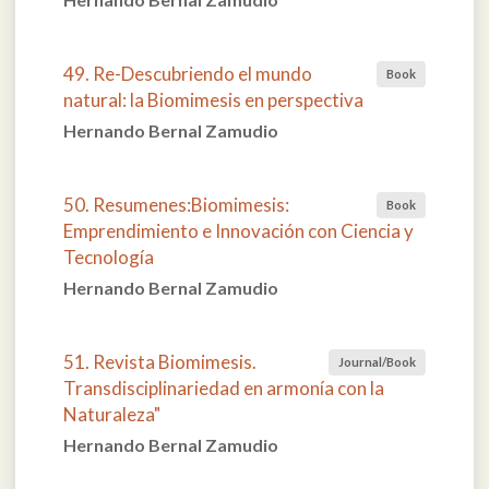
49. Re-Descubriendo el mundo
Book
natural: la Biomimesis en perspectiva
Hernando Bernal Zamudio
50. Resumenes:Biomimesis:
Book
Emprendimiento e Innovación con Ciencia y
Tecnología
Hernando Bernal Zamudio
51. Revista Biomimesis.
Journal/Book
Transdisciplinariedad en armonía con la
Naturaleza"
Hernando Bernal Zamudio