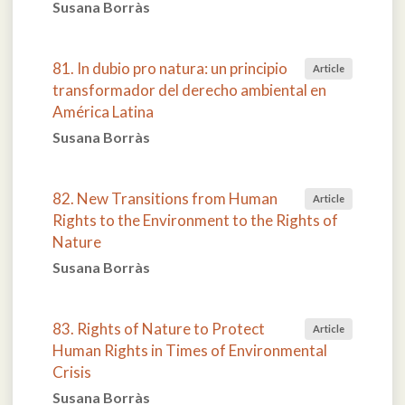
Susana Borràs
81. In dubio pro natura: un principio
Article
transformador del derecho ambiental en
América Latina
Susana Borràs
82. New Transitions from Human
Article
Rights to the Environment to the Rights of
Nature
Susana Borràs
83. Rights of Nature to Protect
Article
Human Rights in Times of Environmental
Crisis
Susana Borràs