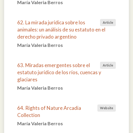
María Valeria Berros
62. La mirada jurídica sobre los
Article
animales: un análisis de su estatuto en el
derecho privado argentino
María Valeria Berros
63. Miradas emergentes sobre el
Article
estatuto jurídico de los ríos, cuencas y
glaciares
María Valeria Berros
64. Rights of Nature Arcadia
Website
Collection
María Valeria Berros