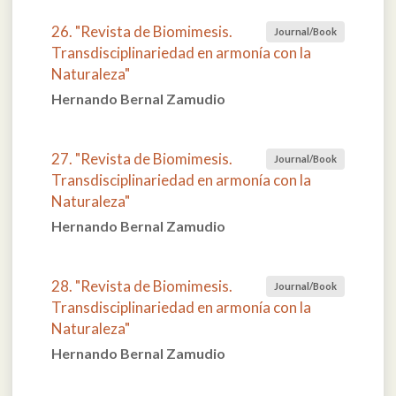
26. "Revista de Biomimesis.
Journal/Book
Transdisciplinariedad en armonía con la
Naturaleza"
Hernando Bernal Zamudio
27. "Revista de Biomimesis.
Journal/Book
Transdisciplinariedad en armonía con la
Naturaleza"
Hernando Bernal Zamudio
28. "Revista de Biomimesis.
Journal/Book
Transdisciplinariedad en armonía con la
Naturaleza"
Hernando Bernal Zamudio