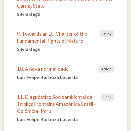
Caring State
Silvia Bagni
9. Towards an EU Charter of the
Study
Fundamental Rights of Nature
Silvia Bagni
10. A nova normalidade
Article
Luiz Felipe Barboza Lacerda
11. Diagnóstico Socioambiental da
Book
Tríplice Fronteira Amazônica Brasil -
Colômbia- Peru
Luiz Felipe Barboza Lacerda