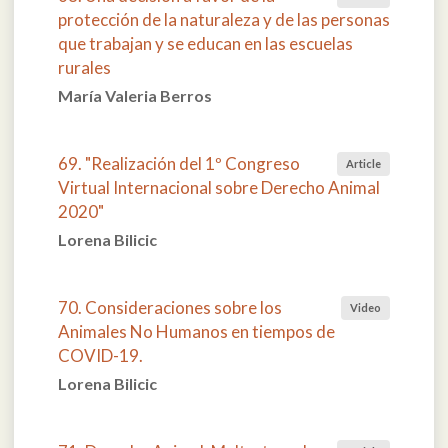
protección de la naturaleza y de las personas
que trabajan y se educan en las escuelas
rurales
María Valeria Berros
69. "Realización del 1º Congreso
Article
Virtual Internacional sobre Derecho Animal
2020"
Lorena Bilicic
70. Consideraciones sobre los
Video
Animales No Humanos en tiempos de
COVID-19.
Lorena Bilicic