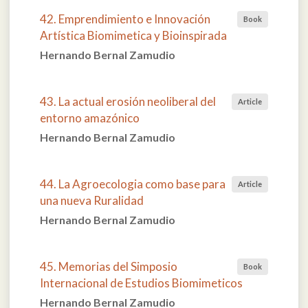
42. Emprendimiento e Innovación
Book
Artística Biomimetica y Bioinspirada
Hernando Bernal Zamudio
43. La actual erosión neoliberal del
Article
entorno amazónico
Hernando Bernal Zamudio
44. La Agroecologia como base para
Article
una nueva Ruralidad
Hernando Bernal Zamudio
45. Memorias del Simposio
Book
Internacional de Estudios Biomimeticos
Hernando Bernal Zamudio