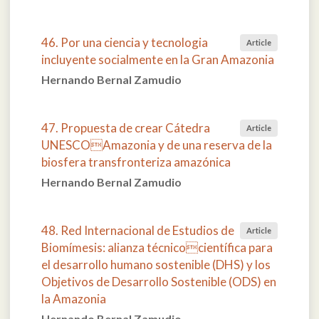
46. Por una ciencia y tecnologia
Article
incluyente socialmente en la Gran Amazonia
Hernando Bernal Zamudio
47. Propuesta de crear Cátedra
Article
UNESCOAmazonia y de una reserva de la
biosfera transfronteriza amazónica
Hernando Bernal Zamudio
48. Red Internacional de Estudios de
Article
Biomímesis: alianza técnicocientífica para
el desarrollo humano sostenible (DHS) y los
Objetivos de Desarrollo Sostenible (ODS) en
la Amazonia
Hernando Bernal Zamudio