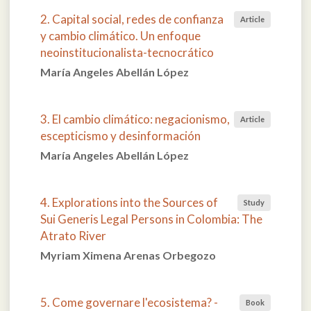
2. Capital social, redes de confianza
Article
y cambio climático. Un enfoque
neoinstitucionalista-tecnocrático
María Angeles Abellán López
3. El cambio climático: negacionismo,
Article
escepticismo y desinformación
María Angeles Abellán López
4. Explorations into the Sources of
Study
Sui Generis Legal Persons in Colombia: The
Atrato River
Myriam Ximena Arenas Orbegozo
5. Come governare l'ecosistema? -
Book