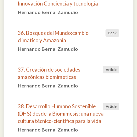
Innovación Conciencia y tecnologia
Hernando Bernal Zamudio
36. Bosques del Mundo:cambio
Book
climatico y Amazonia
Hernando Bernal Zamudio
37. Creación de sociedades
Article
amazónicas biomimeticas
Hernando Bernal Zamudio
38. Desarrollo Humano Sostenible
Article
(DHS) desde la Biomimesis: una nueva
cultura técnico-científica para la vida
Hernando Bernal Zamudio