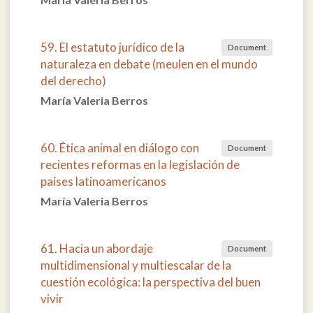
59. El estatuto jurídico de la
Document
naturaleza en debate (meulen en el mundo
del derecho)
María Valeria Berros
60. Ética animal en diálogo con
Document
recientes reformas en la legislación de
países latinoamericanos
María Valeria Berros
61. Hacia un abordaje
Document
multidimensional y multiescalar de la
cuestión ecológica: la perspectiva del buen
vivir