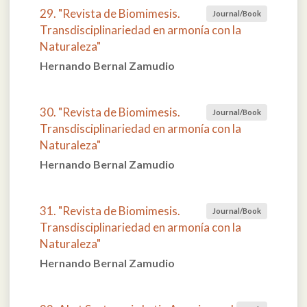
29. "Revista de Biomimesis.
Journal/Book
Transdisciplinariedad en armonía con la
Naturaleza"
Hernando Bernal Zamudio
30. "Revista de Biomimesis.
Journal/Book
Transdisciplinariedad en armonía con la
Naturaleza"
Hernando Bernal Zamudio
31. "Revista de Biomimesis.
Journal/Book
Transdisciplinariedad en armonía con la
Naturaleza"
Hernando Bernal Zamudio