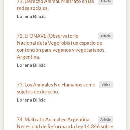
71. Derecho Animal. Maltrato en las
Article
redes sociales.
Lorena Bilicic
72. El ONAVE (Observatorio
Article
Nacional de la Vegefobia) un espacio de
contención para veganos y vegetarianos.
Argentina.
Lorena Bilicic
73. Los Animales No Humanos como
Video
sujetos de derecho.
Lorena Bilicic
74. Maltrato Animal en Argentina.
Article
Necesidad de Reforma a la Ley 14.346 sobre