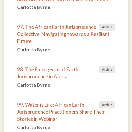
Carlotta Byrne
97. The African Earth Jurisprudence
Article
Collective: Navigating towards a Resilient
Future
Carlotta Byrne
98. The Emergence of Earth
Article
Jurisprudence in Africa
Carlotta Byrne
99. Water is Life: African Earth
Article
Jurisprudence Practitioners Share Their
Stories in Webinar
Carlotta Byrne