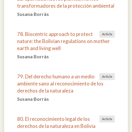
transformadores de la protección ambiental
Susana Borràs
78. Biocentric approach to protect
Article
nature: the Bolivian regulations on mother
earth and living well
Susana Borràs
79. Del derecho humano a un medio
Article
ambiente sano al reconocimiento de los
derechos de la naturaleza
Susana Borràs
80. El reconocimiento legal de los
Article
derechos de la naturaleza en Bolivia